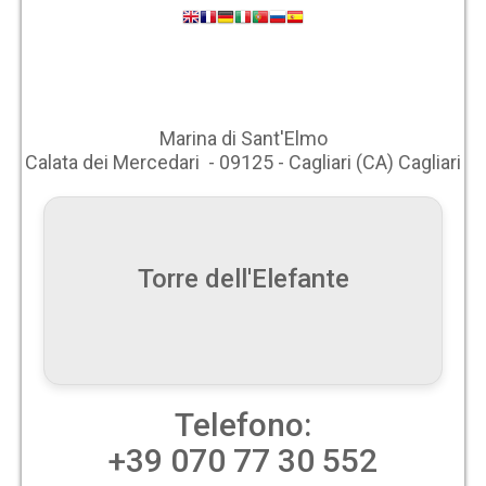
Marina di Sant'Elmo
Calata dei Mercedari - 09125 - Cagliari (CA) Cagliari
Torre dell'Elefante
Telefono:
+39 070 77 30 552