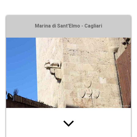
X
Marina di Sant'Elmo - Cagliari