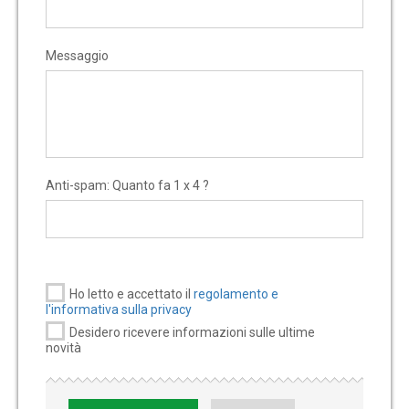
Messaggio
Anti-spam: Quanto fa 1 x 4 ?
Ho letto e accettato il
regolamento e
l'informativa sulla privacy
Desidero ricevere informazioni sulle ultime
novità