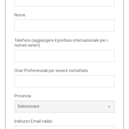
Nome
Telefono (aggiungere il prefisso internazionale per i
numeri esteri)
Orari Preferenziali per essere contattato
Provincia
Indirizzo Email valido