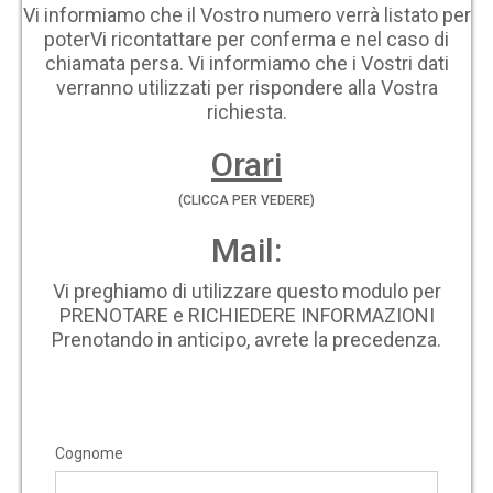
Vi informiamo che il Vostro numero verrà listato per
poterVi ricontattare per conferma e nel caso di
chiamata persa. Vi informiamo che i Vostri dati
verranno utilizzati per rispondere alla Vostra
richiesta.
Orari
(CLICCA PER VEDERE)
Mail:
Vi preghiamo di utilizzare questo modulo per
PRENOTARE e RICHIEDERE INFORMAZIONI
Prenotando in anticipo, avrete la precedenza.
Cognome